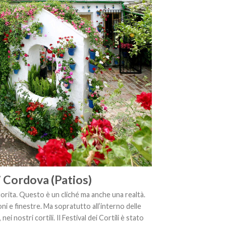
di Cordova (Patios)
orita. Questo è un cliché ma anche una realtà.
coni e finestre. Ma sopratutto all’interno delle
 nei nostri cortili. Il Festival dei Cortili è stato