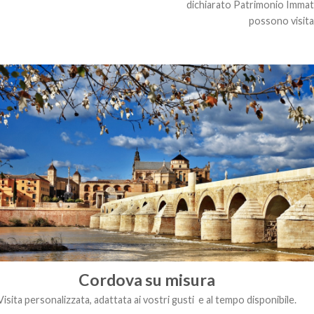
dichiarato Patrimonio Immate
possono visita
Cordova su misura
Visita personalizzata, adattata ai vostri gusti e al tempo disponibile.