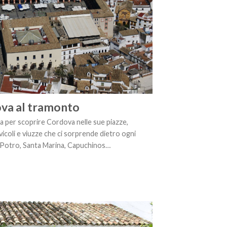
va al tramonto
a per scoprire Cordova nelle sue piazze,
 vicoli e viuzze che ci sorprende dietro ogni
 Potro, Santa Marina, Capuchinos…