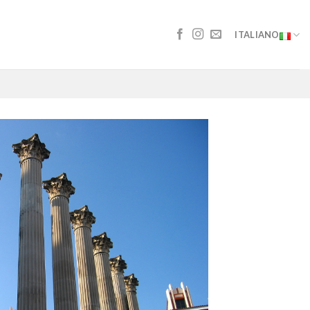
ITALIANO