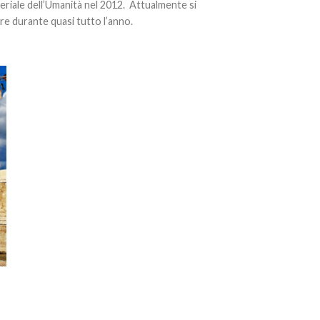
riale dell’Umanità nel 2012. Attualmente si
re durante quasi tutto l’anno.